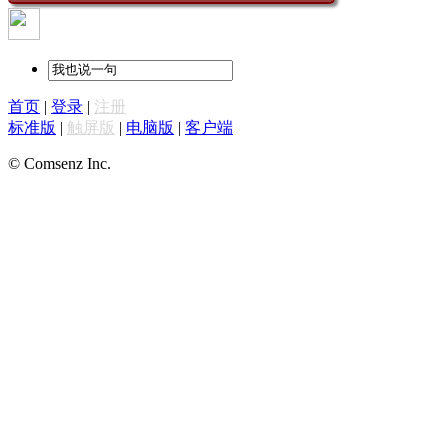
首页
|
登录
|
注册
标准版
|
触屏版
|
电脑版
|
客户端
© Comsenz Inc.