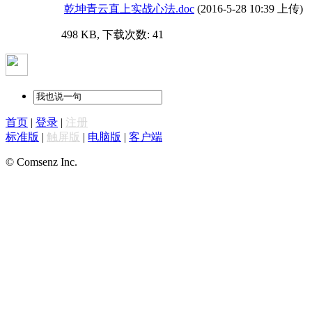
乾坤青云直上实战心法.doc
(2016-5-28 10:39 上传)
498 KB, 下载次数: 41
首页
|
登录
|
注册
标准版
|
触屏版
|
电脑版
|
客户端
© Comsenz Inc.